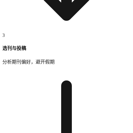
3
选刊与投稿
分析期刊偏好，避开假期