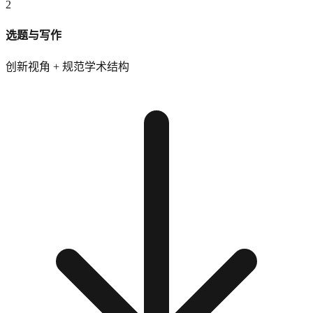
2
选题与写作
创新视角 + 规范学术结构