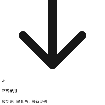
🎉
正式录用
收到录用通知书，等待见刊