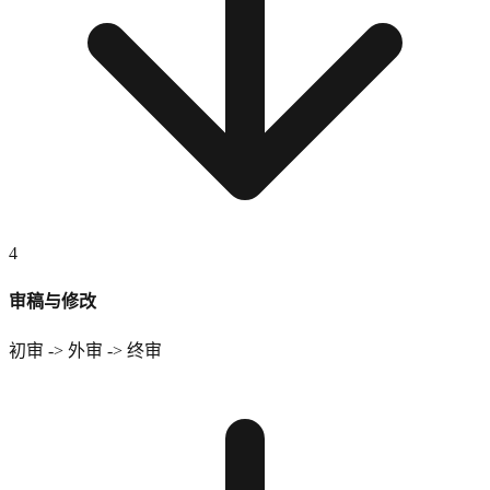
4
审稿与修改
初审 -> 外审 -> 终审