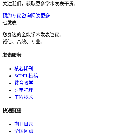
关注我们，获取更多学术发表干货。
预约专家咨询
阅读更多
七发表
您身边的全能学术发表管家。
诚信、高效、专业。
发表服务
核心期刊
SCI/EI 投稿
教育教学
医学护理
工程技术
快速链接
期刊目录
全国网点