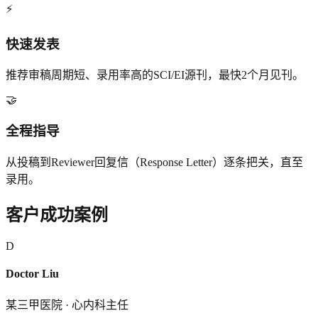
⚡
快速发表
推荐审稿周期短、录用率高的SCI/EI源刊，最快2个月见刊。
🤝
全程指导
从投稿到Reviewer回复信（Response Letter）逐条把关，直至
录用。
客户成功案例
D
Doctor Liu
某三甲医院 · 心内科主任