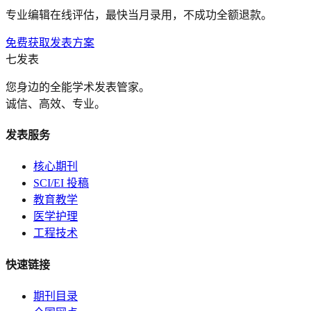
专业编辑在线评估，最快当月录用，不成功全额退款。
免费获取发表方案
七发表
您身边的全能学术发表管家。
诚信、高效、专业。
发表服务
核心期刊
SCI/EI 投稿
教育教学
医学护理
工程技术
快速链接
期刊目录