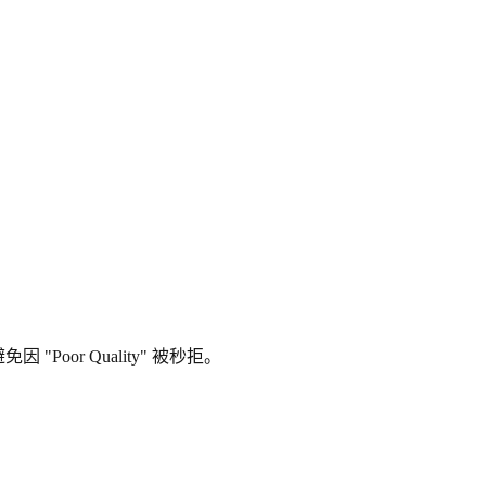
oor Quality" 被秒拒。