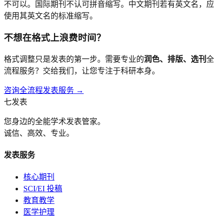
不可以。国际期刊不认可拼音缩写。中文期刊若有英文名，应
使用其英文名的标准缩写。
不想在格式上浪费时间？
格式调整只是发表的第一步。需要专业的
润色、排版、选刊
全
流程服务？交给我们，让您专注于科研本身。
咨询全流程发表服务 →
七发表
您身边的全能学术发表管家。
诚信、高效、专业。
发表服务
核心期刊
SCI/EI 投稿
教育教学
医学护理