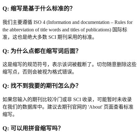
Q:
缩写是基于什么标准的？
我们主要遵循 ISO 4 (Information and documentation – Rules for
the abbreviation of title words and titles of publications) 国际标
准，这也是绝大多数 SCI 期刊采用的标准。
Q:
为什么点都在缩写词后面？
这是缩写的规范符号，表示该词被截断了。切勿随意删除这些
缩写点，否则会被视为格式错误。
Q:
找不到我要的期刊怎么办？
如果您输入的期刊比较冷门或非 SCI 收录，可能暂时未收录
在我们的数据库中。建议去期刊官网的 'About' 页面查看标准
缩写。
Q:
可以用拼音缩写吗？