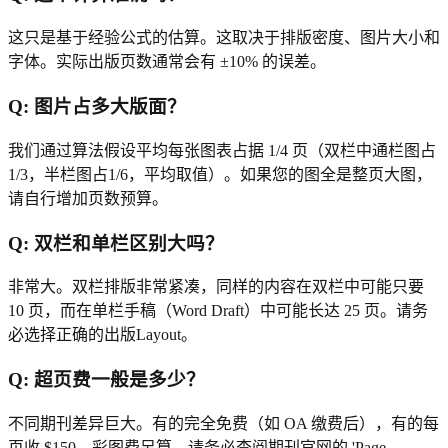
这只是基于经验公式的估算。这取决于排版密度、图片大小和
字体。实际出版页数通常会有 ±10% 的误差。
Q:
图片占多大版面？
我们通过算法假设平均每张图表占据 1/4 页（双栏中通栏图占
1/3，半栏图占1/6，平均取值）。如果您的图全是整页大图，
请自行增加页数预算。
Q:
双栏和单栏区别大吗？
非常大。双栏排版非常紧凑，同样的内容在双栏中可能只要
10 页，而在单栏手稿（Word Draft）中可能长达 25 页。请务
必选择正确的出版Layout。
Q:
超页费一般是多少？
不同期刊差异巨大。有的完全免费（如 OA 缴费后），有的每
页收 $150，彩图费另算。请务必查阅期刊官网的 'Page